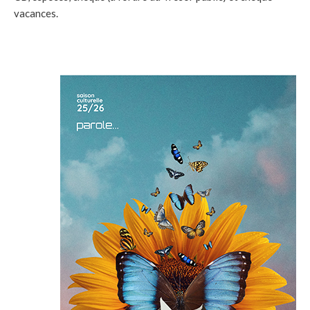
vacances.