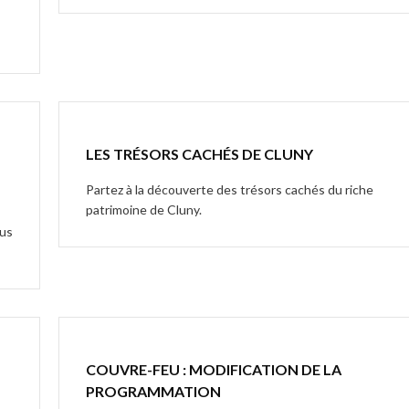
LES TRÉSORS CACHÉS DE CLUNY
Partez à la découverte des trésors cachés du riche
patrimoine de Cluny.
ous
COUVRE-FEU : MODIFICATION DE LA
PROGRAMMATION