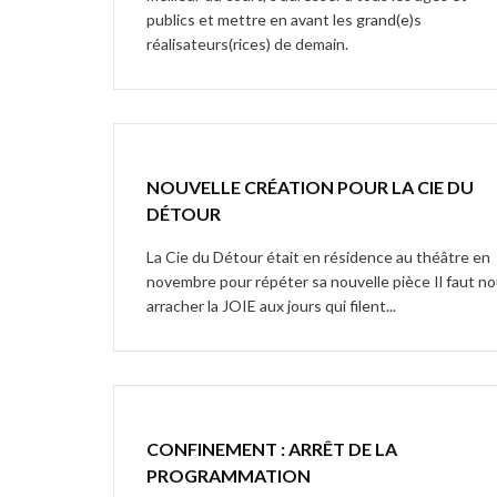
publics et mettre en avant les grand(e)s
réalisateurs(rices) de demain.
NOUVELLE CRÉATION POUR LA CIE DU
DÉTOUR
La Cie du Détour était en résidence au théâtre en
novembre pour répéter sa nouvelle pièce Il faut n
arracher la JOIE aux jours qui filent...
CONFINEMENT : ARRÊT DE LA
PROGRAMMATION