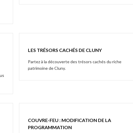
LES TRÉSORS CACHÉS DE CLUNY
Partez à la découverte des trésors cachés du riche
patrimoine de Cluny.
ous
COUVRE-FEU : MODIFICATION DE LA
PROGRAMMATION