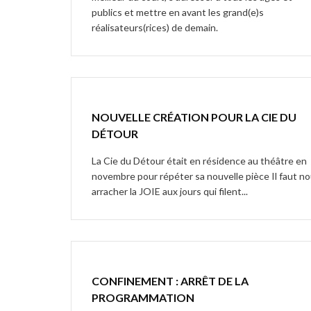
publics et mettre en avant les grand(e)s
réalisateurs(rices) de demain.
NOUVELLE CRÉATION POUR LA CIE DU
DÉTOUR
La Cie du Détour était en résidence au théâtre en
novembre pour répéter sa nouvelle pièce Il faut n
arracher la JOIE aux jours qui filent...
CONFINEMENT : ARRÊT DE LA
PROGRAMMATION