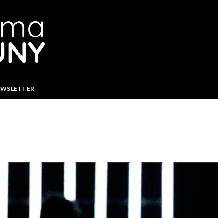
EWSLETTER