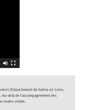
tenaires (Département de Saône-et-Loire,
es. Au-delà de l’accompagnement des
e rendre visible.