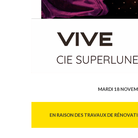
MARDI 18 NOVEM
EN RAISON DES TRAVAUX DE RÉNOVATIO